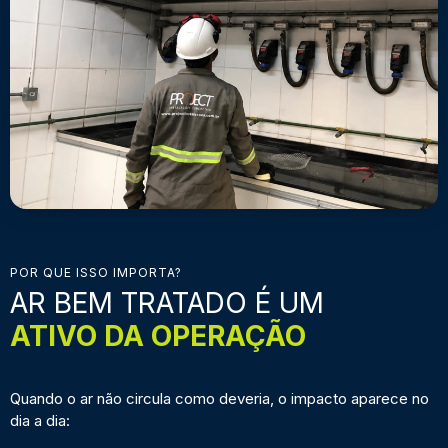
POR QUE ISSO IMPORTA?
AR BEM TRATADO É UM
ATIVO DA OPERAÇÃO
Quando o ar não circula como deveria, o impacto aparece no
dia a dia: