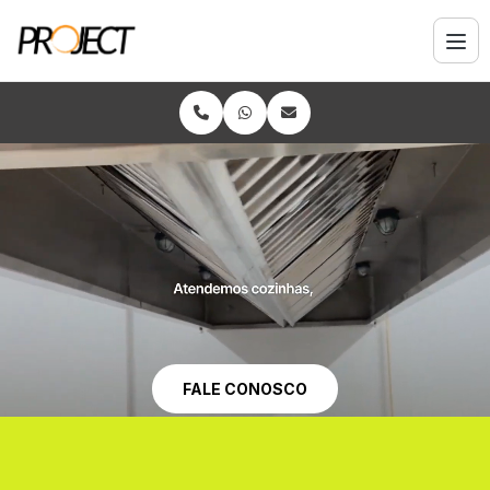
FALE CONOSCO