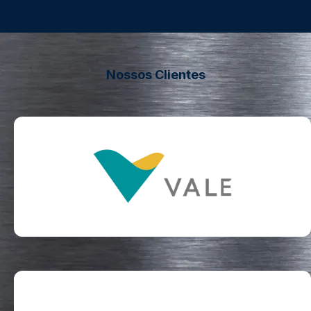
Nossos Clientes